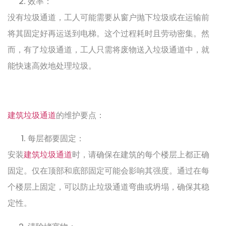
效率：
没有垃圾通道，工人可能需要从窗户抛下垃圾或在运输前
将其固定好再运送到电梯。这个过程耗时且劳动密集。然
而，有了垃圾通道，工人只需将废物送入垃圾通道中，就
能快速高效地处理垃圾。
建筑垃圾通道
的维护要点：
每层都要固定：
安装
建筑垃圾通道
时，请确保在建筑的每个楼层上都正确
固定。仅在顶部和底部固定可能会影响其强度。通过在每
个楼层上固定，可以防止垃圾通道弯曲或坍塌，确保其稳
定性。