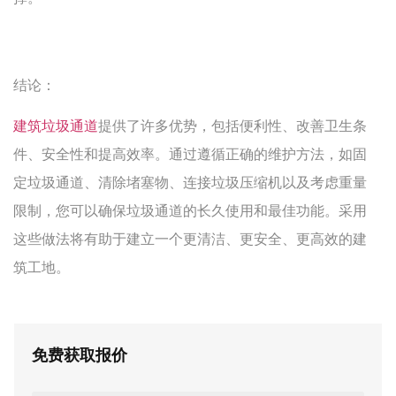
结论：
建筑垃圾通道
提供了许多优势，包括便利性、改善卫生条
件、安全性和提高效率。通过遵循正确的维护方法，如固
定垃圾通道、清除堵塞物、连接垃圾压缩机以及考虑重量
限制，您可以确保垃圾通道的长久使用和最佳功能。采用
这些做法将有助于建立一个更清洁、更安全、更高效的建
筑工地。
免费获取报价