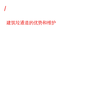
/
建筑垃通道的优势和维护
建筑垃通道的优势和维护