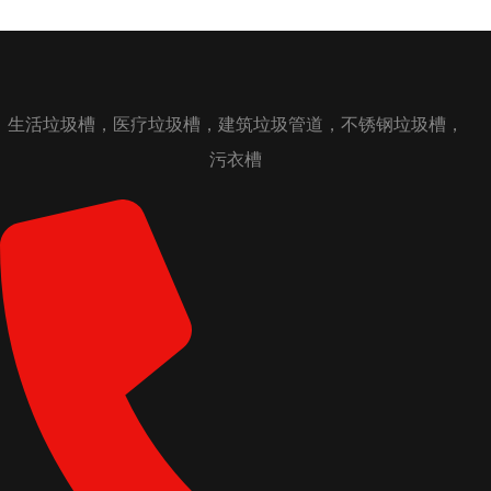
生活垃圾槽，医疗垃圾槽，建筑垃圾管道，不锈钢垃圾槽，
污衣槽