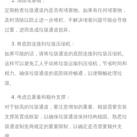
清除堵塞物：
定期检查垃圾通道内是否有堵塞物。如果有任何堵塞物，
及时清除以防止进一步堆积。不解决堵塞问题可能会导致
过重，进而造成垃圾通道损坏。
将底部连接到垃圾压缩机：
如果可能的话，请将垃圾通道的底部连接到垃圾压缩机。
这样可以避免工人手动将垃圾运输到压缩机，节省时间和
精力。确保垃圾通道的底部保持畅通，以便顺畅处理垃
圾。
考虑总重量和额外支撑：
对于较高的垃圾通道，要注意增加的重量。根据需要安装
支撑装置或框架，以确保垃圾通道保持结构稳固。熟悉垃
圾通道制造商规定的重量限制，以确定是否需要额外支
撑。