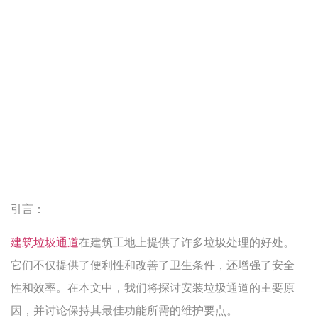
引言：
建筑垃圾通道
在建筑工地上提供了许多垃圾处理的好处。
它们不仅提供了便利性和改善了卫生条件，还增强了安全
性和效率。在本文中，我们将探讨安装垃圾通道的主要原
因，并讨论保持其最佳功能所需的维护要点。