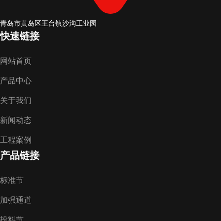
青岛市黄岛区王台镇沙沟工业园
快速链接
网站首页
产品中心
关于我们
新闻动态
工程案例
产品链接
标准节
加强通道
投料节