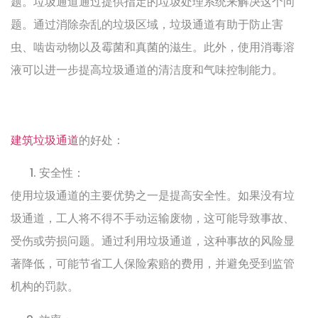
题。垃圾通道通过提供指定的垃圾处理系统来解决这个问
题。通过消除杂乱的垃圾区域，垃圾通道有助于防止害
虫、啮齿动物以及霉菌和真菌的滋生。此外，使用消毒溶
液可以进一步提高垃圾通道的清洁度和气味控制能力。
建筑垃圾通道
的好处：
安全性：
使用垃圾通道的主要优势之一是提高安全性。如果没有垃
圾通道，工人将不得不手动运输废物，这可能导致事故、
受伤或劳损问题。通过利用垃圾通道，这种事故的风险显
著降低，可能节省工人保险索赔的费用，并避免受到监管
机构的罚款。