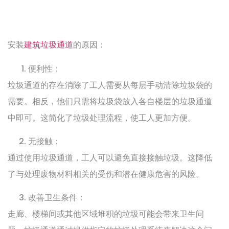
安装
建筑垃圾通道
的原因：
便利性：
垃圾通道的存在消除了工人需要从每层手动清除垃圾袋的
需要。相反，他们只需将垃圾袋放入各自楼层的垃圾通道
中即可。这简化了垃圾处理流程，使工人更加方便。
无接触：
通过使用垃圾通道，工人可以避免直接接触垃圾。这降低
了与处理废物材料相关的受伤和潜在健康危害的风险。
改善卫生条件：
走廊、楼梯间或其他区域堆积的垃圾可能会带来卫生问